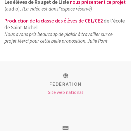
Les élèves de Rouget de Lisle
nous présentent ce proje
t
(audio)
.
(La vidéo est dansl'espace réservé)
Production de la classe des élèves de CE1/CE2
de l'école
de Saint-Michel
Nous avons pris beaucoup de plaisir à travailler sur ce
projet.Merci pour cette belle proposition. Julie Pont
FÉDÉRATION
Site web national