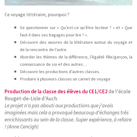
Ce voyage littéraire, pourquoi ?
Se questionner sur « Qu’est-ce qu’être lecteur ? » et « Que
faut-il dans ses bagages pour lire ? ».
Découvrir des œuvres de la littérature autour du voyage et
de la rencontre de l’autre.
Aborder les thèmes de la différence, l’égalité fille/garçon, la
connaissance de soi et des autres…
Découvrir les productions d’autres classes.
Produire à plusieurs classes un carnet de voyage
Production de la classe des élèves du CE1/CE2
de l'école
Rouget-de-Lisle d'Auch.
Le projet n'a pas abouti aux productions que j'avais
imaginées mais cela a provoqué beaucoup d'échanges très
enrichissants au sein de la classe.
Super expérience, à refaire
! (Anne Cencigh)