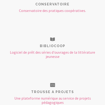
CONSERVATOIRE
Conservatoire des pratiques coopératives.
BIBLIOCOOP
Logiciel de prêt des séries d'ouvrages de la littérature
jeunesse
TROUSSE A PROJETS
Une plateforme numérique au service de projets
pédagogiques