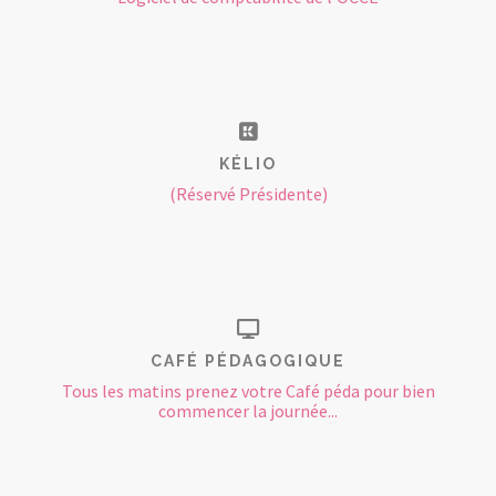
KÉLIO
(Réservé Présidente)
CAFÉ PÉDAGOGIQUE
Tous les matins prenez votre Café péda pour bien
commencer la journée...