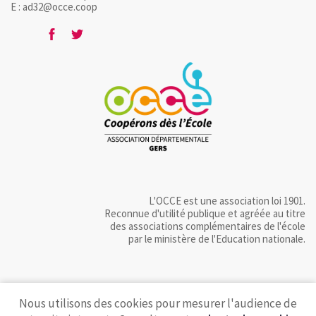
E : ad32@occe.coop
L'OCCE est une association loi 1901.
Reconnue d'utilité publique et agréée au titre
des associations complémentaires de l'école
par le ministère de l'Education nationale.
Nous utilisons des cookies pour mesurer l'audience de