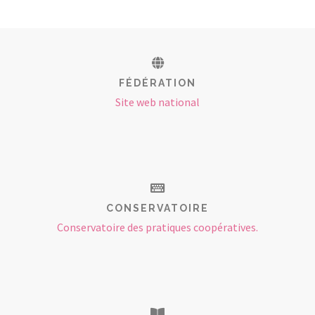
FÉDÉRATION
Site web national
CONSERVATOIRE
Conservatoire des pratiques coopératives.