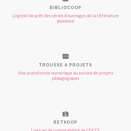
BIBLIOCOOP
Logiciel de prêt des séries d'ouvrages de la littérature
jeunesse
TROUSSE A PROJETS
Une plateforme numérique au service de projets
pédagogiques
RETKOOP
Logiciel de comptabilité de l'OCCE