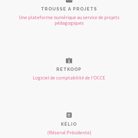
TROUSSE A PROJETS
Une plateforme numérique au service de projets
pédagogiques
RETKOOP
Logiciel de comptabilité de l'OCCE
KÉLIO
(Réservé Présidente)