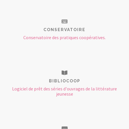
CONSERVATOIRE
Conservatoire des pratiques coopératives.
BIBLIOCOOP
Logiciel de prêt des séries d'ouvrages de la littérature
jeunesse