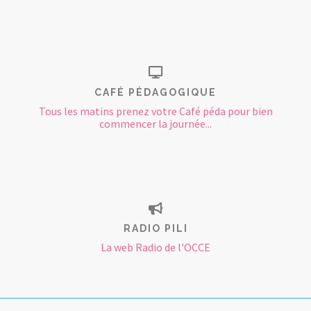
CAFÉ PÉDAGOGIQUE
Tous les matins prenez votre Café péda pour bien
commencer la journée...
RADIO PILI
La web Radio de l'OCCE