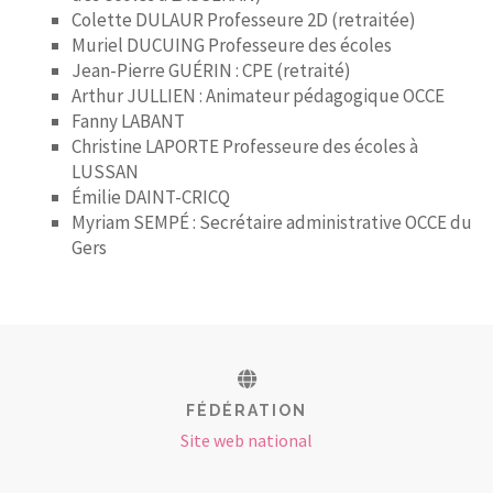
Colette DULAUR Professeure 2D (retraitée)
Muriel DUCUING Professeure des écoles
Jean-Pierre GUÉRIN : CPE (retraité)
Arthur JULLIEN : Animateur pédagogique OCCE
Fanny LABANT
Christine LAPORTE Professeure des écoles à
LUSSAN
Émilie DAINT-CRICQ
Myriam SEMPÉ : Secrétaire administrative OCCE du
Gers
FÉDÉRATION
Site web national