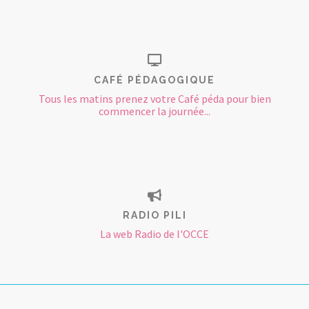
CAFÉ PÉDAGOGIQUE
Tous les matins prenez votre Café péda pour bien
commencer la journée...
RADIO PILI
La web Radio de l'OCCE