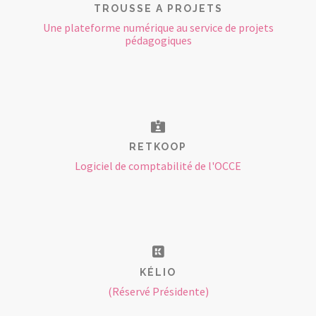
TROUSSE A PROJETS
Une plateforme numérique au service de projets
pédagogiques
RETKOOP
Logiciel de comptabilité de l'OCCE
KÉLIO
(Réservé Présidente)