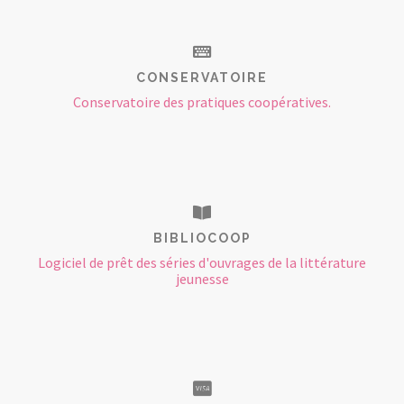
CONSERVATOIRE
Conservatoire des pratiques coopératives.
BIBLIOCOOP
Logiciel de prêt des séries d'ouvrages de la littérature
jeunesse