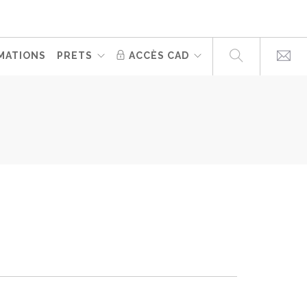
MATIONS
PRETS
ACCÈS CAD