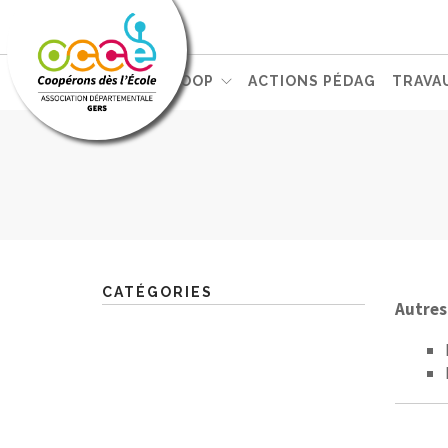
L'OCCE
PEDAG. COOP
ACTIONS PÉDAG
TRAVA
CATÉGORIES
Autres