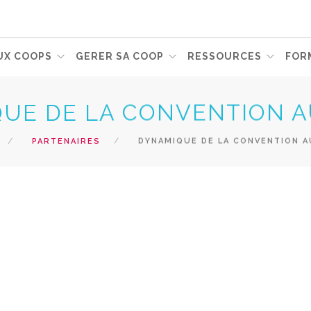
UX COOPS
GERER SA COOP
RESSOURCES
FOR
UE DE LA CONVENTION A
PARTENAIRES
DYNAMIQUE DE LA CONVENTION A