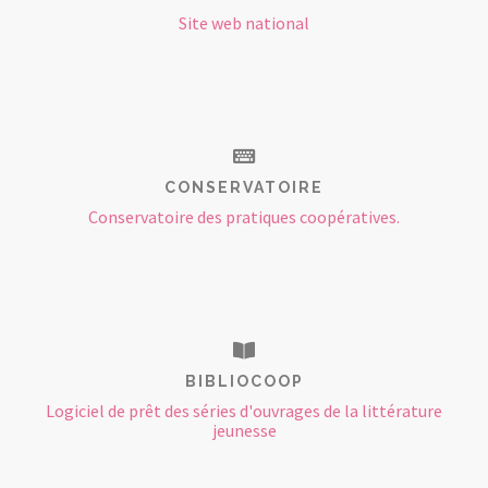
Site web national
CONSERVATOIRE
Conservatoire des pratiques coopératives.
BIBLIOCOOP
Logiciel de prêt des séries d'ouvrages de la littérature
jeunesse