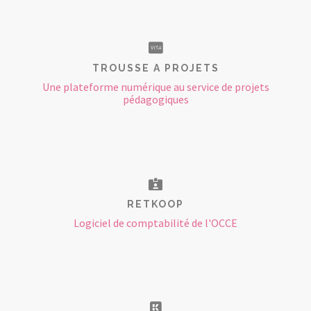
TROUSSE A PROJETS
Une plateforme numérique au service de projets
pédagogiques
RETKOOP
Logiciel de comptabilité de l'OCCE