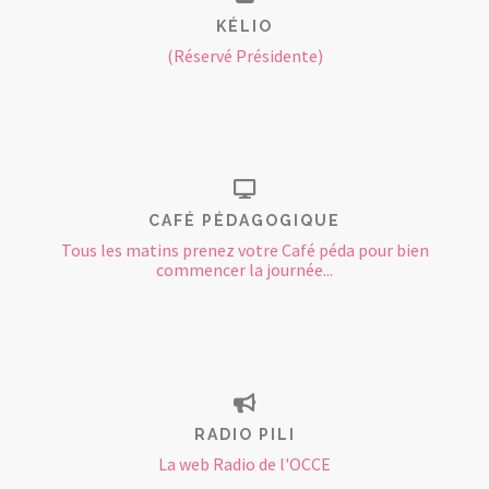
KÉLIO
(Réservé Présidente)
CAFÉ PÉDAGOGIQUE
Tous les matins prenez votre Café péda pour bien
commencer la journée...
RADIO PILI
La web Radio de l'OCCE